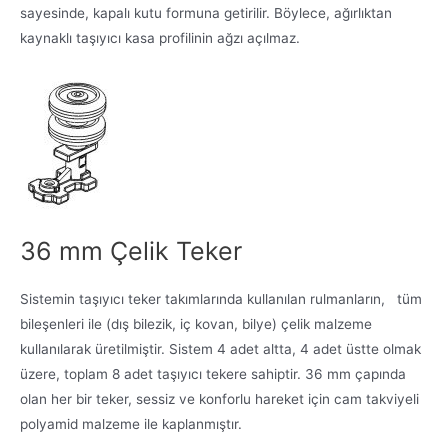
sayesinde, kapalı kutu formuna getirilir. Böylece, ağırlıktan
kaynaklı taşıyıcı kasa profilinin ağzı açılmaz.
36 mm Çelik Teker
Sistemin taşıyıcı teker takımlarında kullanılan rulmanların, tüm
bileşenleri ile (dış bilezik, iç kovan, bilye) çelik malzeme
kullanılarak üretilmiştir. Sistem 4 adet altta, 4 adet üstte olmak
üzere, toplam 8 adet taşıyıcı tekere sahiptir. 36 mm çapında
olan her bir teker, sessiz ve konforlu hareket için cam takviyeli
polyamid malzeme ile kaplanmıştır.