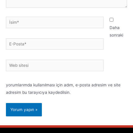
Daha
sonraki
yorumlarımda kullanılması için adım, e-posta adresim ve site
adresim bu tarayıcıya kaydedilsin.