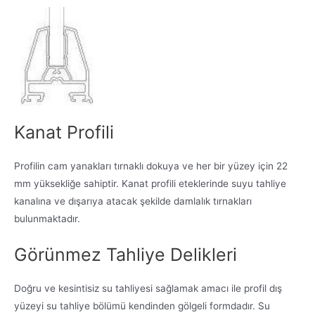
Kanat Profili
Profilin cam yanakları tırnaklı dokuya ve her bir yüzey için 22
mm yüksekliğe sahiptir. Kanat profili eteklerinde suyu tahliye
kanalına ve dışarıya atacak şekilde damlalık tırnakları
bulunmaktadır.
Görünmez Tahliye Delikleri
Doğru ve kesintisiz su tahliyesi sağlamak amacı ile profil dış
yüzeyi su tahliye bölümü kendinden gölgeli formdadır. Su