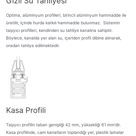
Gizli Su Tahliyesi
Optima, alüminyum profilleri, birincil alüminyum hammadde ile
üretilir, içinde hurda katkılı hammadde bulunmaz. Sistemin
taşıyıcı profilleri, kendinden su tahliye kanalına sahiptir.
Böylece, kanalda yer alan su, içeriden profil dibine alınarak,
oradan tahliye edilmektedir.
Kasa Profili
Taşıyıcı profilin taban genişliği 42 mm, yüksekliği 61 mm’dir.
Kasa profilinde, cam kanatların toplandığı yer, plastik lamalar