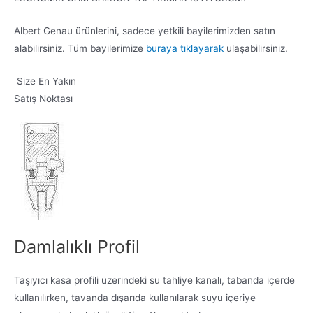
Albert Genau ürünlerini, sadece yetkili bayilerimizden satın
alabilirsiniz. Tüm bayilerimize
buraya tıklayarak
ulaşabilirsiniz.
Size En Yakın
Satış Noktası
Damlalıklı Profil
Taşıyıcı kasa profili üzerindeki su tahliye kanalı, tabanda içerde
kullanılırken, tavanda dışarıda kullanılarak suyu içeriye