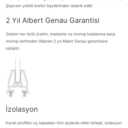
Şişecam yetkili üretici bayilerinden tedarik edilir.
2 Yıl Albert Genau Garantisi
Sistem her türlü üretim, malzeme ve montaj hatalarına karşı
montaj tarihinden itibaren 2 yıl Albert Genau garantisine
sahiptir.
İzolasyon
Kanat profilleri uç kapakları tüm açılarda etkin birleşir, izolasyon