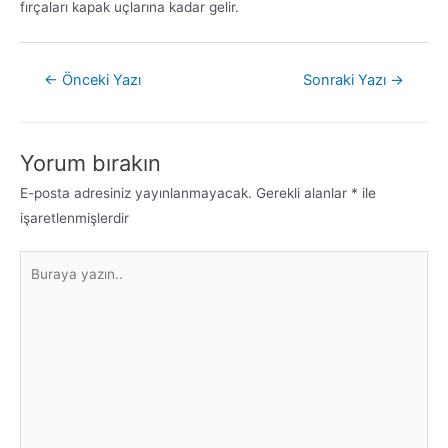
fırçaları kapak uçlarına kadar gelir.
←
Önceki Yazı
Sonraki Yazı
→
Yorum bırakın
E-posta adresiniz yayınlanmayacak.
Gerekli alanlar
*
ile
işaretlenmişlerdir