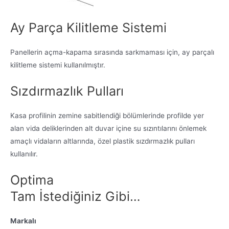
Ay Parça Kilitleme Sistemi
Panellerin açma-kapama sırasında sarkmaması için, ay parçalı
kilitleme sistemi kullanılmıştır.
Sızdırmazlık Pulları
Kasa profilinin zemine sabitlendiği bölümlerinde profilde yer
alan vida deliklerinden alt duvar içine su sızıntılarını önlemek
amaçlı vidaların altlarında, özel plastik sızdırmazlık pulları
kullanılır.
Optima
Tam İstediğiniz Gibi…
Markalı