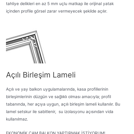
tahliye delikleri en az 5 mm uçlu matkap ile orijinal yatak
içinden profile görsel zarar vermeyecek şekilde açılır.
Açılı Birleşim Lameli
Açılı ve yay balkon uygulamalarında, kasa profillerinin
birleşimlerinin düzgün ve sağlıklı olması amacıyla; profil
tabanında, her açıya uygun, açılı birleşim lameli kullanılır. Bu
lamel setskur ile sabitlenir, su izolasyonu açısından vida
kullanılmaz.
EKONOMİK CAM BALKON YAPTIRMAK İSTİYORUM!