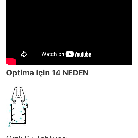
Optima için
14 NEDEN