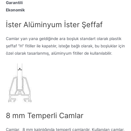
Garantili
Ekonomik
İster Alüminyum İster Şeffaf
Camlar yan yana geldiğinde ara boşluk standart olarak plastik
şeffaf “H” fitiller ile kapatılır, isteğe bağlı olarak, bu boşluklar için
özel olarak tasarlanmış, alüminyum fitiller de kullanılabilir.
8 mm Temperli Camlar
Camlar, 8 mm kalınlığında temperli camlardır. Kullanılan camlar,