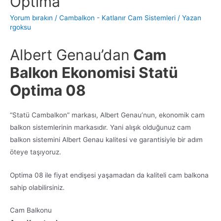
Optima
Yorum bırakın
/
Cambalkon - Katlanır Cam Sistemleri
/ Yazan
rgoksu
Albert Genau’dan
Cam
Balkon Ekonomisi Statü
Optima 08
“Statü Cambalkon” markası, Albert Genau’nun, ekonomik cam
balkon sistemlerinin markasıdır. Yani alışık olduğunuz cam
balkon sistemini Albert Genau kalitesi ve garantisiyle bir adım
öteye taşıyoruz.
Optima 08 ile fiyat endişesi yaşamadan da kaliteli cam balkona
sahip olabilirsiniz.
Cam Balkonu