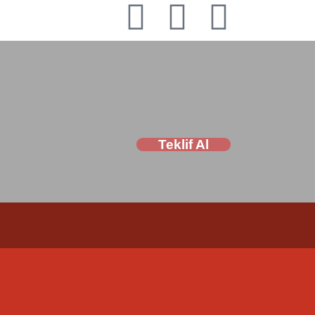
Teklif Al