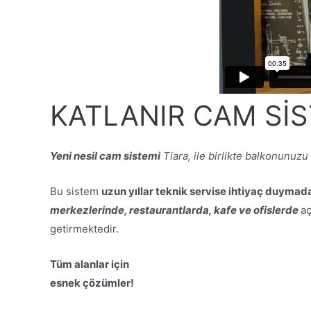
KATLANIR CAM SİS
Yeni nesil cam sistemi
Tiara, ile birlikte balkonunuzu e
Bu sistem
uzun yıllar teknik servise ihtiyaç duymadan
merkezlerinde, restaurantlarda, kafe ve ofislerde
aç
getirmektedir.
Tüm alanlar için
esnek çözümler!