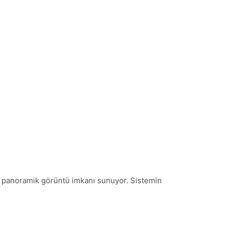
ir panoramik görüntü imkanı sunuyor. Sistemin