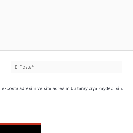
 e-posta adresim ve site adresim bu tarayıcıya kaydedilsin.