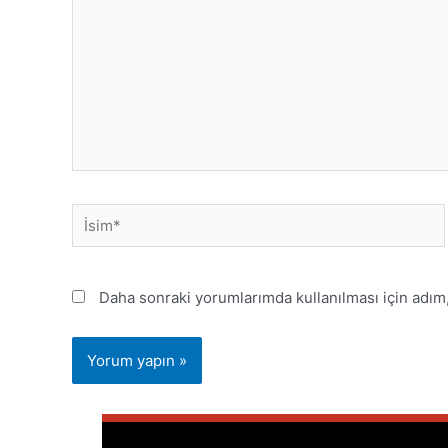
Daha sonraki yorumlarımda kullanılması için adım,