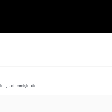
le işaretlenmişlerdir