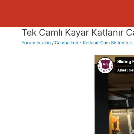
Tek Camlı Kayar Katlanır 
Yorum bırakın
/
Cambalkon - Katlanır Cam Sistemleri