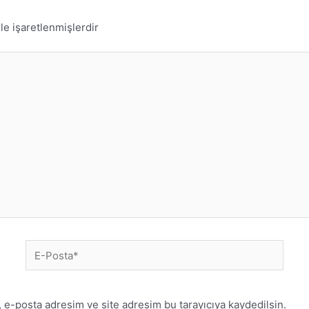
le işaretlenmişlerdir
 e-posta adresim ve site adresim bu tarayıcıya kaydedilsin.