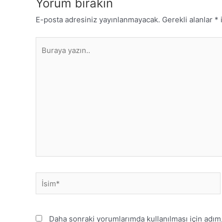
Yorum bırakın
E-posta adresiniz yayınlanmayacak.
Gerekli alanlar
*
i
Daha sonraki yorumlarımda kullanılması için adım,