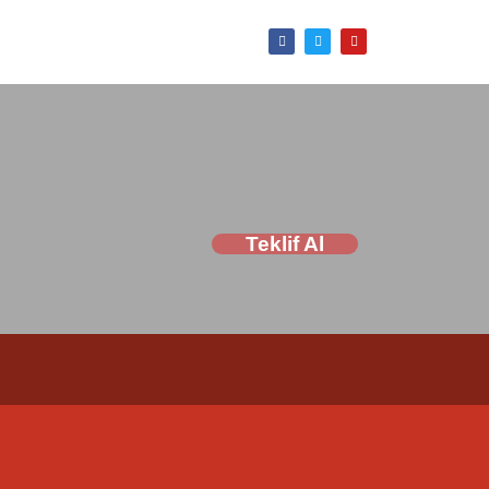
Teklif Al