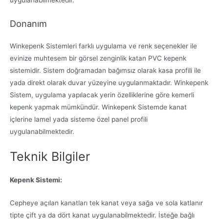
Donanım
Winkepenk Sistemleri farklı uygulama ve renk seçenekler ile
evinize muhtesem bir görsel zenginlik katan PVC kepenk
sistemidir. Sistem doğramadan bağımsız olarak kasa profili ile
yada direkt olarak duvar yüzeyine uygulanmaktadır. Winkepenk
Sistem, uygulama yapılacak yerin özelliklerine göre kemerli
kepenk yapmak mümkündür. Winkepenk Sistemde kanat
içlerine lamel yada sisteme özel panel profili
uygulanabilmektedir.
Teknik Bilgiler
Kepenk Sistemi:
Cepheye açılan kanatları tek kanat veya sağa ve sola katlanır
tipte çift ya da dört kanat uygulanabilmektedir. İsteğe bağlı