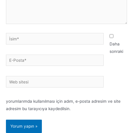
Daha
sonraki
yorumlarımda kullanılması için adım, e-posta adresim ve site
adresim bu tarayıcıya kaydedilsin.