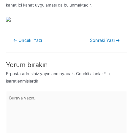
kanat içi kanat uygulaması da bulunmaktadır.
←
Önceki Yazı
Sonraki Yazı
→
Yorum bırakın
E-posta adresiniz yayınlanmayacak.
Gerekli alanlar
*
ile
işaretlenmişlerdir