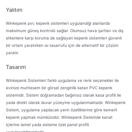
Yalıtım
Winkepenk pvc kepenk sistemleri uygulandığı alanlarda
maksimum güneş kontrolü sağlar. Olumsuz hava şartları ve dış
etkenlere karşı koruma da sağlayan kepenk sistemleri güvenli
bir ortam yaratırken ısı tasarrufu için de alternatif bir çözüm
yaratır.
Tasarım
Winkepenk Sistemleri farklı uygulama ve renk seçenekler ile
evinize muhtesem bir görsel zenginlik katan PVC kepenk
sistemidir. Sistem doğramadan bağımsız olarak kasa profili ile
yada direkt olarak duvar yüzeyine uygulanmaktadır. Winkepenk
Sistem, uygulama yapılacak yerin özelliklerine göre kemerli
kepenk yapmak mümkündür. Winkepenk Sistemde kanat
içlerine lamel yada sisteme özel panel profili
uygulanabilmektedir.